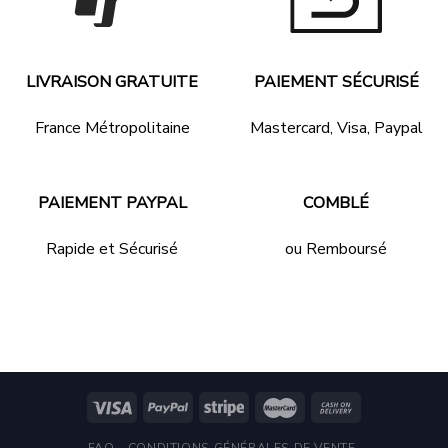
LIVRAISON GRATUITE
PAIEMENT SÉCURISÉ
France Métropolitaine
Mastercard, Visa, Paypal
PAIEMENT PAYPAL
COMBLÉ
Rapide et Sécurisé
ou Remboursé
FAQ
CONDITIONS GÉNÉRALES DE VENTE