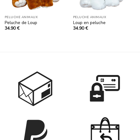
PELUCHE ANIMAUX
PELUCHE ANIMAUX
Peluche de Loup
Loup en peluche
34.90
€
34.90
€