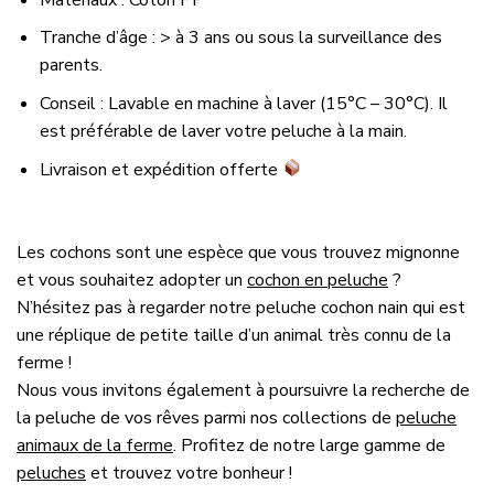
Tranche d’âge : > à 3 ans ou sous la surveillance des
parents.
Conseil : Lavable en machine à laver (15°C – 30°C). Il
est préférable de laver votre peluche à la main.
Livraison et expédition offerte
Les cochons sont une espèce que vous trouvez mignonne
et vous souhaitez adopter un
cochon en peluche
?
N’hésitez pas à regarder notre
peluche cochon nain
qui est
une réplique de petite taille d’un animal très connu de la
ferme !
Nous vous invitons également à poursuivre la recherche de
la peluche de vos rêves parmi nos collections de
peluche
animaux de la ferme
. Profitez de notre large gamme de
peluches
et trouvez votre bonheur !