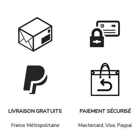
79.90 €
39.90 €
LIVRAISON GRATUITE
PAIEMENT SÉCURISÉ
France Métropolitaine
Mastercard, Visa, Paypal