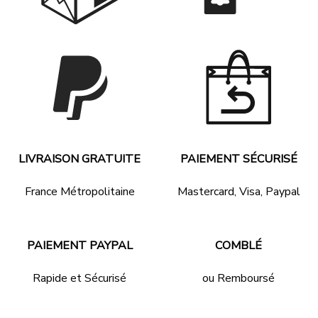
LIVRAISON GRATUITE
PAIEMENT SÉCURISÉ
France Métropolitaine
Mastercard, Visa, Paypal
PAIEMENT PAYPAL
COMBLÉ
Rapide et Sécurisé
ou Remboursé