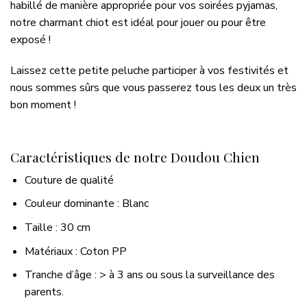
habillé de manière appropriée pour vos soirées pyjamas,
notre charmant chiot est idéal pour jouer ou pour être
exposé !
Laissez cette petite peluche participer à vos festivités et
nous sommes sûrs que vous passerez tous les deux un très
bon moment !
Caractéristiques de notre Doudou Chien
Couture de qualité
Couleur dominante : Blanc
Taille : 30 cm
Matériaux : Coton PP
Tranche d’âge : > à 3 ans ou sous la surveillance des
parents.