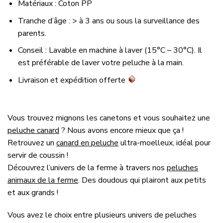
Matériaux : Coton PP
Tranche d’âge : > à 3 ans ou sous la surveillance des
parents.
Conseil : Lavable en machine à laver (15°C – 30°C). Il
est préférable de laver votre peluche à la main.
Livraison et expédition offerte
Vous trouvez mignons les canetons et vous souhaitez une
peluche canard
? Nous avons encore mieux que ça !
Retrouvez un
canard en peluche
ultra-moelleux, idéal pour
servir de coussin !
Découvrez l’univers de la ferme à travers nos
peluches
animaux de la ferme
. Des doudous qui plairont aux petits
et aux grands !
Vous avez le choix entre plusieurs univers de peluches