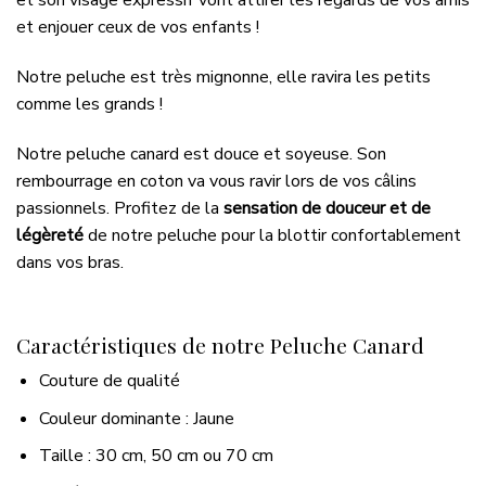
et son visage expressif vont attirer les regards de vos amis
et enjouer ceux de vos enfants !
Notre peluche est très mignonne, elle ravira les petits
comme les grands !
Notre peluche canard est douce et soyeuse. Son
rembourrage en coton va vous ravir lors de vos câlins
passionnels. Profitez de la
sensation de douceur et de
légèreté
de notre peluche pour la blottir confortablement
dans vos bras.
Caractéristiques de notre Peluche Canard
Couture de qualité
Couleur dominante : Jaune
Taille : 30 cm, 50 cm ou 70 cm