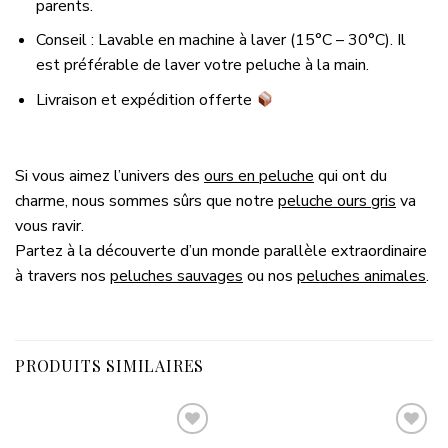
parents.
Conseil : Lavable en machine à laver (15°C – 30°C). Il
est préférable de laver votre peluche à la main.
Livraison et expédition offerte
Si vous aimez l’univers des
ours en peluche
qui ont du
charme, nous sommes sûrs que notre
peluche ours gris
va
vous ravir.
Partez à la découverte d’un monde parallèle extraordinaire
à travers nos
peluches sauvages
ou nos
peluches animales
.
PRODUITS SIMILAIRES