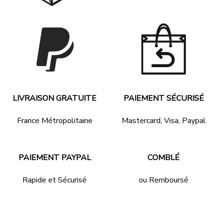
LIVRAISON GRATUITE
PAIEMENT SÉCURISÉ
France Métropolitaine
Mastercard, Visa, Paypal
PAIEMENT PAYPAL
COMBLÉ
Rapide et Sécurisé
ou Remboursé