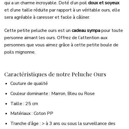
qui a un charme incroyable. Doté d’un poil
doux et soyeux
et d’une taille réduite par rapport à un véritable ours, elle
sera agréable à caresser et facile à câliner.
Cette petite peluche ours est un
cadeau sympa
pour toute
personne aimant les ours. Offrez de l’attention aux
personnes que vous aimez grâce à cette petite boule de
poils mignonne.
Caractéristiques de notre Peluche Ours
Couture de qualité
Couleur dominante : Marron, Bleu ou Rose
Taille : 25 cm
Matériaux : Coton PP
Tranche d’âge : > à 3 ans ou sous la surveillance des