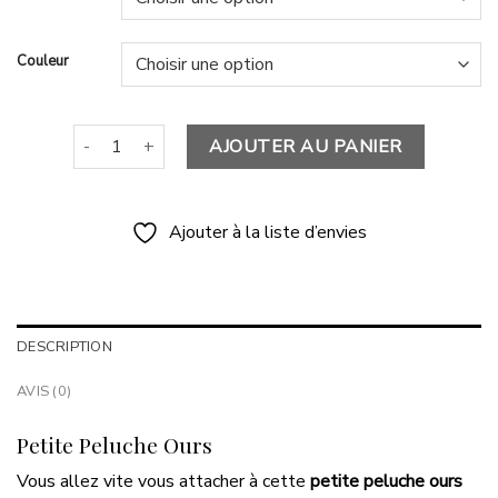
Couleur
quantité de Petite Peluche Ours
AJOUTER AU PANIER
Ajouter à la liste d’envies
DESCRIPTION
AVIS (0)
Petite Peluche Ours
Vous allez vite vous attacher à cette
petite peluche ours