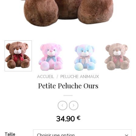
ACCUEIL
/
PELUCHE ANIMAUX
Petite Peluche Ours
34.90
€
Taille