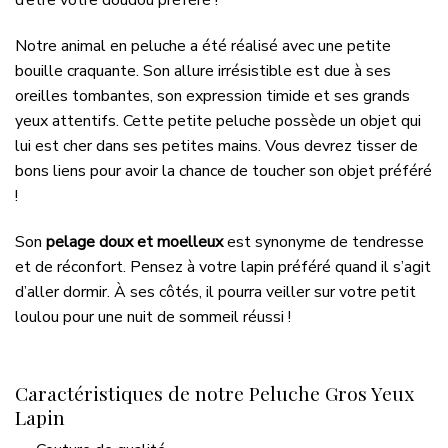
d’être votre doudou préféré !
Notre animal en peluche a été réalisé avec une petite
bouille craquante. Son allure irrésistible est due à ses
oreilles tombantes, son expression timide et ses grands
yeux attentifs. Cette petite peluche possède un objet qui
lui est cher dans ses petites mains. Vous devrez tisser de
bons liens pour avoir la chance de toucher son objet préféré
!
Son
pelage doux et moelleux
est synonyme de tendresse
et de réconfort. Pensez à votre lapin préféré quand il s’agit
d’aller dormir. À ses côtés, il pourra veiller sur votre petit
loulou pour une nuit de sommeil réussi !
Caractéristiques de notre Peluche Gros Yeux
Lapin