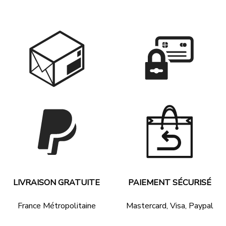
à
94.90 €
LIVRAISON GRATUITE
PAIEMENT SÉCURISÉ
France Métropolitaine
Mastercard, Visa, Paypal