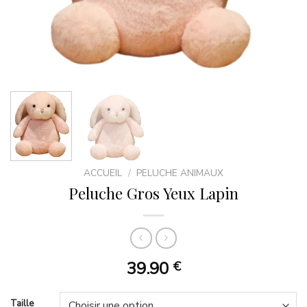
ACCUEIL
/
PELUCHE ANIMAUX
Peluche Gros Yeux Lapin
39.90
€
Taille