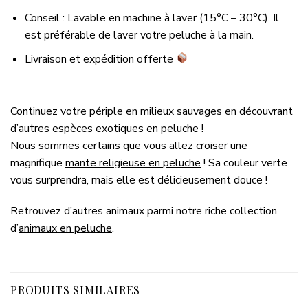
Conseil : Lavable en machine à laver (15°C – 30°C). Il
est préférable de laver votre peluche à la main.
Livraison et expédition offerte
Continuez votre périple en milieux sauvages en découvrant
d’autres
espèces exotiques en peluche
!
Nous sommes certains que vous allez croiser une
magnifique
mante religieuse en peluche
! Sa couleur verte
vous surprendra, mais elle est délicieusement douce !
Retrouvez d’autres animaux parmi notre riche collection
d’
animaux en peluche
.
PRODUITS SIMILAIRES