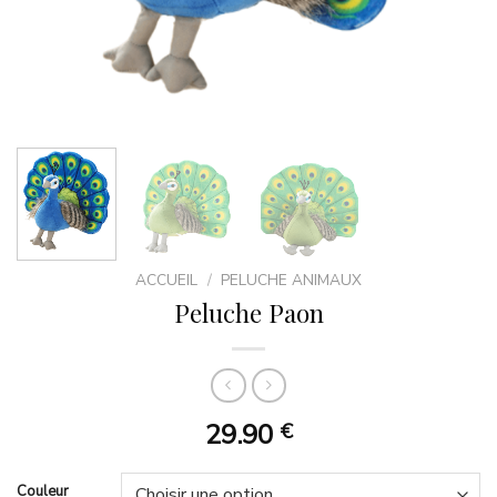
ACCUEIL
/
PELUCHE ANIMAUX
Peluche Paon
29.90
€
Couleur