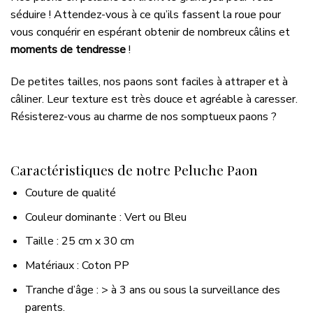
séduire ! Attendez-vous à ce qu’ils fassent la roue pour
vous conquérir en espérant obtenir de nombreux câlins et
moments de tendresse
!
De petites tailles, nos paons sont faciles à attraper et à
câliner. Leur texture est très douce et agréable à caresser.
Résisterez-vous au charme de nos somptueux paons ?
Caractéristiques de notre Peluche Paon
Couture de qualité
Couleur dominante : Vert ou Bleu
Taille : 25 cm x 30 cm
Matériaux : Coton PP
Tranche d’âge : > à 3 ans ou sous la surveillance des
parents.