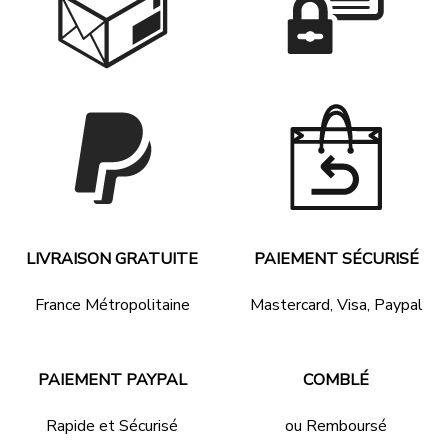
LIVRAISON GRATUITE
PAIEMENT SÉCURISÉ
France Métropolitaine
Mastercard, Visa, Paypal
PAIEMENT PAYPAL
COMBLÉ
Rapide et Sécurisé
ou Remboursé